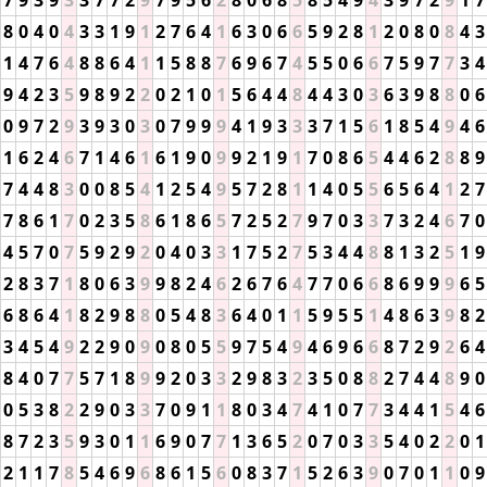
8
0
4
0
4
3
3
1
9
1
2
7
6
4
1
6
3
0
6
6
5
9
2
8
1
2
0
8
0
8
4
3
1
4
7
6
4
8
8
6
4
1
1
5
8
8
7
6
9
6
7
4
5
5
0
6
6
7
5
9
7
7
3
4
9
4
2
3
5
9
8
9
2
2
0
2
1
0
1
5
6
4
4
8
4
4
3
0
3
6
3
9
8
8
0
6
0
9
7
2
9
3
9
3
0
3
0
7
9
9
9
4
1
9
3
3
3
7
1
5
6
1
8
5
4
9
4
6
1
6
2
4
6
7
1
4
6
1
6
1
9
0
9
9
2
1
9
1
7
0
8
6
5
4
4
6
2
8
8
9
7
4
4
8
3
0
0
8
5
4
1
2
5
4
9
5
7
2
8
1
1
4
0
5
5
6
5
6
4
1
2
7
7
8
6
1
7
0
2
3
5
8
6
1
8
6
5
7
2
5
2
7
9
7
0
3
3
7
3
2
4
6
7
0
4
5
7
0
7
5
9
2
9
2
0
4
0
3
3
1
7
5
2
7
5
3
4
4
8
8
1
3
2
5
1
9
2
8
3
7
1
8
0
6
3
9
9
8
2
4
6
2
6
7
6
4
7
7
0
6
6
8
6
9
9
9
6
5
6
8
6
4
1
8
2
9
8
8
0
5
4
8
3
6
4
0
1
1
5
9
5
5
1
4
8
6
3
9
8
2
3
4
5
4
9
2
2
9
0
9
0
8
0
5
5
9
7
5
4
9
4
6
9
6
6
8
7
2
9
2
6
4
8
4
0
7
7
5
7
1
8
9
9
2
0
3
3
2
9
8
3
2
3
5
0
8
8
2
7
4
4
8
9
0
0
5
3
8
2
2
9
0
3
3
7
0
9
1
1
8
0
3
4
7
4
1
0
7
7
3
4
4
1
5
4
6
8
7
2
3
5
9
3
0
1
1
6
9
0
7
7
1
3
6
5
2
0
7
0
3
3
5
4
0
2
2
0
1
2
1
1
7
8
5
4
6
9
6
8
6
1
5
6
0
8
3
7
1
5
2
6
3
9
0
7
0
1
1
0
9