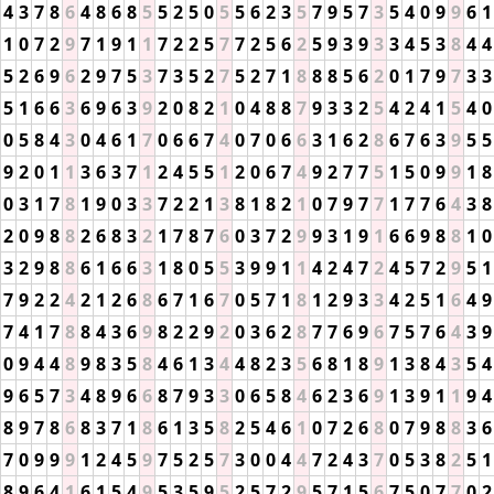
4
3
7
8
6
4
8
6
8
5
5
2
5
0
5
5
6
2
3
5
7
9
5
7
3
5
4
0
9
9
6
1
1
0
7
2
9
7
1
9
1
1
7
2
2
5
7
7
2
5
6
2
5
9
3
9
3
3
4
5
3
8
4
4
5
2
6
9
6
2
9
7
5
3
7
3
5
2
7
5
2
7
1
8
8
8
5
6
2
0
1
7
9
7
3
3
5
1
6
6
3
6
9
6
3
9
2
0
8
2
1
0
4
8
8
7
9
3
3
2
5
4
2
4
1
5
4
0
0
5
8
4
3
0
4
6
1
7
0
6
6
7
4
0
7
0
6
6
3
1
6
2
8
6
7
6
3
9
5
5
9
2
0
1
1
3
6
3
7
1
2
4
5
5
1
2
0
6
7
4
9
2
7
7
5
1
5
0
9
9
1
8
0
3
1
7
8
1
9
0
3
3
7
2
2
1
3
8
1
8
2
1
0
7
9
7
7
1
7
7
6
4
3
8
2
0
9
8
8
2
6
8
3
2
1
7
8
7
6
0
3
7
2
9
9
3
1
9
1
6
6
9
8
8
1
0
3
2
9
8
8
6
1
6
6
3
1
8
0
5
5
3
9
9
1
1
4
2
4
7
2
4
5
7
2
9
5
1
7
9
2
2
4
2
1
2
6
8
6
7
1
6
7
0
5
7
1
8
1
2
9
3
3
4
2
5
1
6
4
9
7
4
1
7
8
8
4
3
6
9
8
2
2
9
2
0
3
6
2
8
7
7
6
9
6
7
5
7
6
4
3
9
0
9
4
4
8
9
8
3
5
8
4
6
1
3
4
4
8
2
3
5
6
8
1
8
9
1
3
8
4
3
5
4
9
6
5
7
3
4
8
9
6
6
8
7
9
3
3
0
6
5
8
4
6
2
3
6
9
1
3
9
1
1
9
4
8
9
7
8
6
8
3
7
1
8
6
1
3
5
8
2
5
4
6
1
0
7
2
6
8
0
7
9
8
8
3
6
7
0
9
9
9
1
2
4
5
9
7
5
2
5
7
3
0
0
4
4
7
2
4
3
7
0
5
3
8
2
5
1
8
9
6
4
1
6
1
5
4
9
5
3
5
9
5
2
5
7
2
9
5
7
1
5
6
7
5
0
7
7
0
2