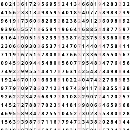
8
0
2
1
3
6
1
7
2
9
5
6
9
5
5
2
4
1
3
4
6
6
8
1
9
4
2
8
3
2
3
2
4
1
5
6
2
3
3
1
3
4
9
8
5
9
5
4
0
1
8
9
4
0
7
7
5
8
9
8
3
2
3
9
9
6
1
9
1
7
3
6
0
6
8
2
6
5
2
8
2
3
8
2
4
9
1
2
3
6
0
9
8
8
9
2
9
3
9
6
6
5
5
7
1
8
6
5
9
1
1
9
6
6
4
1
6
8
8
5
4
4
8
7
7
5
9
7
6
1
6
4
1
9
0
5
1
6
5
2
3
9
3
3
3
8
7
6
2
3
7
5
3
5
3
6
0
6
0
9
2
3
0
6
6
0
9
3
0
3
6
5
3
7
1
2
4
7
0
7
1
4
4
0
4
4
7
5
8
4
1
1
7
1
1
9
1
6
7
5
1
6
7
8
0
8
8
4
7
6
6
3
7
3
3
6
9
8
5
5
0
5
6
7
0
9
4
5
9
2
0
9
4
4
5
4
8
0
8
5
6
0
7
7
9
5
4
8
3
4
7
7
6
4
5
6
7
4
9
2
2
9
9
5
5
1
4
3
1
7
8
7
6
3
1
4
2
5
4
3
7
3
4
9
8
8
3
4
1
9
2
4
6
7
0
1
0
1
6
6
3
6
9
1
0
2
2
4
0
4
7
4
2
2
7
6
8
5
8
3
9
7
7
9
7
0
9
7
8
6
0
7
1
2
3
1
8
7
4
2
9
1
1
7
8
8
3
5
5
1
3
8
9
2
6
2
8
2
3
4
2
6
6
8
9
7
7
8
1
0
8
8
2
9
0
7
7
4
1
2
0
2
5
7
1
4
5
2
7
2
7
8
8
7
7
0
2
3
5
4
1
8
1
9
9
8
0
6
6
4
6
5
9
5
6
8
4
6
9
5
5
8
9
3
4
7
8
2
5
5
1
0
4
5
2
7
3
0
2
3
5
5
3
8
0
8
2
8
1
5
6
3
9
3
9
8
7
6
7
1
1
6
7
7
9
4
7
2
3
4
3
8
2
0
2
8
4
3
4
4