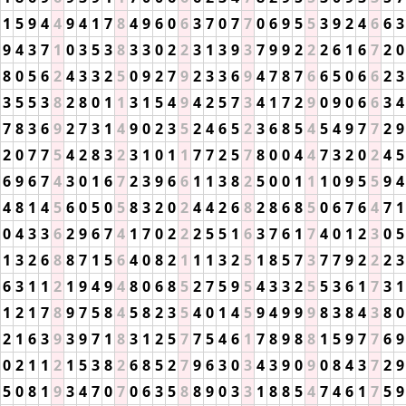
1
5
9
4
4
9
4
1
7
8
4
9
6
0
6
3
7
0
7
7
0
6
9
5
5
3
9
2
4
6
6
3
9
4
3
7
1
0
3
5
3
8
3
3
0
2
2
3
1
3
9
3
7
9
9
2
2
2
6
1
6
7
2
0
8
0
5
6
2
4
3
3
2
5
0
9
2
7
9
2
3
3
6
9
4
7
8
7
6
6
5
0
6
6
2
3
3
5
5
3
8
2
8
0
1
1
3
1
5
4
9
4
2
5
7
3
4
1
7
2
9
0
9
0
6
6
3
4
7
8
3
6
9
2
7
3
1
4
9
0
2
3
5
2
4
6
5
2
3
6
8
5
4
5
4
9
7
7
2
9
2
0
7
7
5
4
2
8
3
2
3
1
0
1
1
7
7
2
5
7
8
0
0
4
4
7
3
2
0
2
4
5
6
9
6
7
4
3
0
1
6
7
2
3
9
6
6
1
1
3
8
2
5
0
0
1
1
1
0
9
5
5
9
4
4
8
1
4
5
6
0
5
0
5
8
3
2
0
2
4
4
2
6
8
2
8
6
8
5
0
6
7
6
4
7
1
0
4
3
3
6
2
9
6
7
4
1
7
0
2
2
2
5
5
1
6
3
7
6
1
7
4
0
1
2
3
0
5
1
3
2
6
8
8
7
1
5
6
4
0
8
2
1
1
1
3
2
5
1
8
5
7
3
7
7
9
2
2
2
3
6
3
1
1
2
1
9
4
9
4
8
0
6
8
5
2
7
5
9
5
4
3
3
2
5
5
3
6
1
7
3
1
1
2
1
7
8
9
7
5
8
4
5
8
2
3
5
4
0
1
4
5
9
4
9
9
9
8
3
8
4
3
8
0
2
1
6
3
9
3
9
7
1
8
3
1
2
5
7
7
5
4
6
1
7
8
9
8
8
1
5
9
7
7
6
9
0
2
1
1
2
1
5
3
8
2
6
8
5
2
7
9
6
3
0
3
4
3
9
0
9
0
8
4
3
7
2
9
5
0
8
1
9
3
4
7
0
7
0
6
3
5
8
8
9
0
3
3
1
8
8
5
4
7
4
6
1
7
5
9